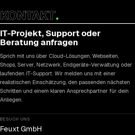
KONTAKT
.
IT-Projekt, Support oder
Beratung anfragen
Sprich mit uns über Cloud-Lösungen, Webseiten,
Shops, Server, Netzwerk, Endgeräte-Verwaltung oder
laufenden IT-Support. Wir melden uns mit einer
realistischen Einschätzung, den passenden nächsten
Schritten und einem klaren Ansprechpartner für dein
Anliegen.
BESUCH UNS
Feuxt GmbH